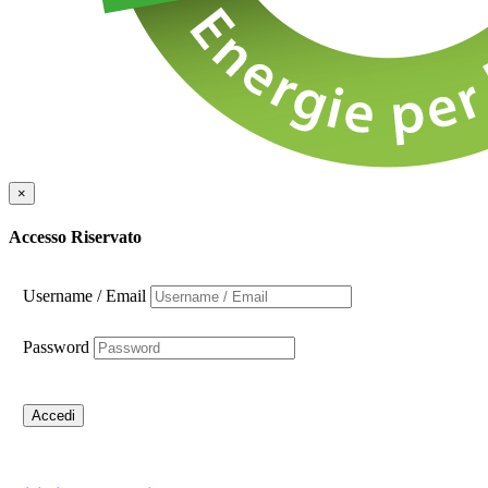
×
Accesso Riservato
Username / Email
Password
Accedi