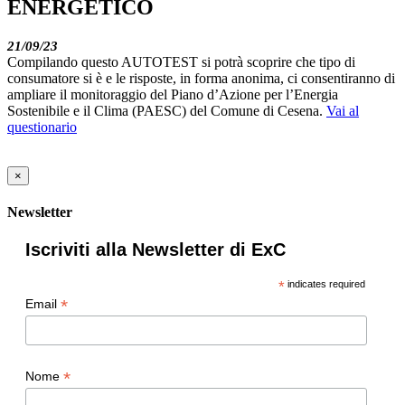
ENERGETICO
21/09/23
Compilando questo AUTOTEST si potrà scoprire che tipo di
consumatore si è e le risposte, in forma anonima, ci consentiranno di
ampliare il monitoraggio del Piano d’Azione per l’Energia
Sostenibile e il Clima (PAESC) del Comune di Cesena.
Vai al
questionario
×
Newsletter
Iscriviti alla Newsletter di ExC
*
indicates required
*
Email
*
Nome