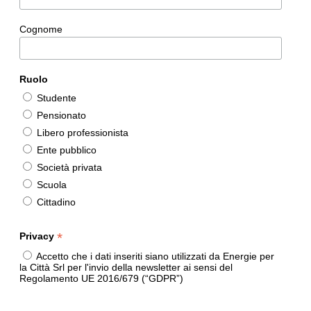
Cognome
Ruolo
Studente
Pensionato
Libero professionista
Ente pubblico
Società privata
Scuola
Cittadino
*
Privacy
Accetto che i dati inseriti siano utilizzati da Energie per
la Città Srl per l'invio della newsletter ai sensi del
Regolamento UE 2016/679 (“GDPR”)