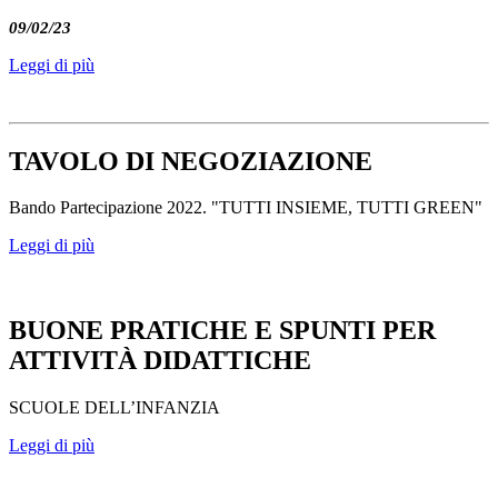
09/02/23
Leggi di più
TAVOLO DI NEGOZIAZIONE
Bando Partecipazione 2022. "TUTTI INSIEME, TUTTI GREEN"
Leggi di più
BUONE PRATICHE E SPUNTI PER
ATTIVITÀ DIDATTICHE
SCUOLE DELL’INFANZIA
Leggi di più