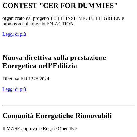
CONTEST "CER FOR DUMMIES"
organizzato dal progetto TUTTI INSIEME, TUTTI GREEN e
promosso dal progetto EN-ACTION.
Leggi di più
Nuova direttiva sulla prestazione
Energetica nell’Edilizia
Direttiva EU 1275/2024
Leggi di più
Comunità Energetiche Rinnovabili
Il MASE approva le Regole Operative