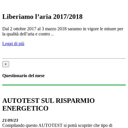
Liberiamo l’aria 2017/2018
Dal 2 ottobre 2017 al 3 marzo 2018 saranno in vigore le misure per
la qualità dell’aria e contro ..
Leggi di più
×
Questionario del mese
AUTOTEST SUL RISPARMIO
ENERGETICO
21/09/23
Compilando questo AUTOTEST si potrà scoprire che tipo di