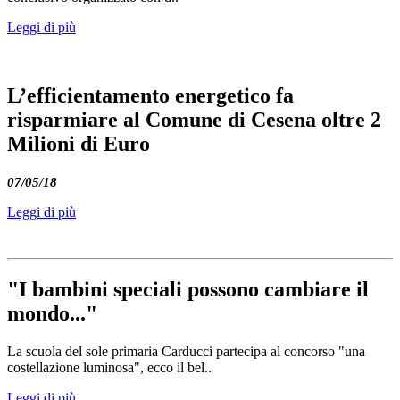
Leggi di più
L’efficientamento energetico fa
risparmiare al Comune di Cesena oltre 2
Milioni di Euro
07/05/18
Leggi di più
"I bambini speciali possono cambiare il
mondo..."
La scuola del sole primaria Carducci partecipa al concorso "una
costellazione luminosa", ecco il bel..
Leggi di più