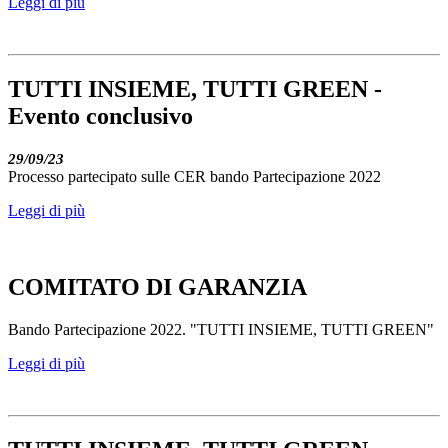
Leggi di più
TUTTI INSIEME, TUTTI GREEN -
Evento conclusivo
29/09/23
Processo partecipato sulle CER bando Partecipazione 2022
Leggi di più
COMITATO DI GARANZIA
Bando Partecipazione 2022. "TUTTI INSIEME, TUTTI GREEN"
Leggi di più