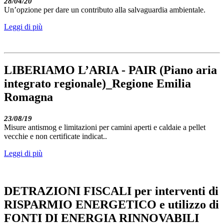
28/04/20
Un’opzione per dare un contributo alla salvaguardia ambientale.
Leggi di più
LIBERIAMO L’ARIA - PAIR (Piano aria
integrato regionale)_Regione Emilia
Romagna
23/08/19
Misure antismog e limitazioni per camini aperti e caldaie a pellet
vecchie e non certificate indicat..
Leggi di più
DETRAZIONI FISCALI per interventi di
RISPARMIO ENERGETICO e utilizzo di
FONTI DI ENERGIA RINNOVABILI