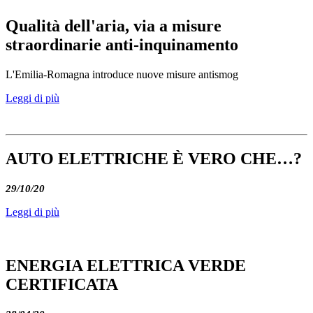
Qualità dell'aria, via a misure
straordinarie anti-inquinamento
L'Emilia-Romagna introduce nuove misure antismog
Leggi di più
AUTO ELETTRICHE È VERO CHE…?
29/10/20
Leggi di più
ENERGIA ELETTRICA VERDE
CERTIFICATA