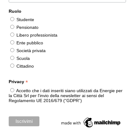
Ruolo
Studente
Pensionato
Libero professionista
Ente pubblico
Società privata
Scuola
Cittadino
*
Privacy
Accetto che i dati inseriti siano utilizzati da Energie per
la Città Srl per l'invio della newsletter ai sensi del
Regolamento UE 2016/679 (“GDPR”)