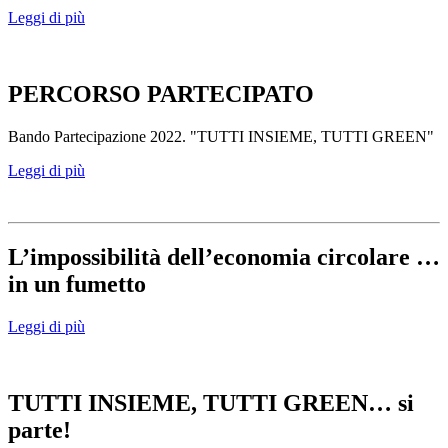
Leggi di più
PERCORSO PARTECIPATO
Bando Partecipazione 2022. "TUTTI INSIEME, TUTTI GREEN"
Leggi di più
L’impossibilità dell’economia circolare …
in un fumetto
Leggi di più
TUTTI INSIEME, TUTTI GREEN… si
parte!