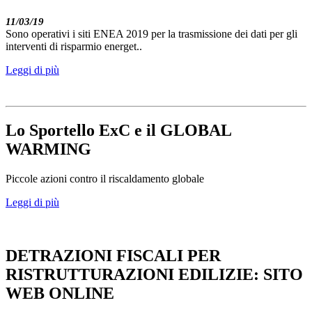
11/03/19
Sono operativi i siti ENEA 2019 per la trasmissione dei dati per gli
interventi di risparmio energet..
Leggi di più
Lo Sportello ExC e il GLOBAL
WARMING
Piccole azioni contro il riscaldamento globale
Leggi di più
DETRAZIONI FISCALI PER
RISTRUTTURAZIONI EDILIZIE: SITO
WEB ONLINE