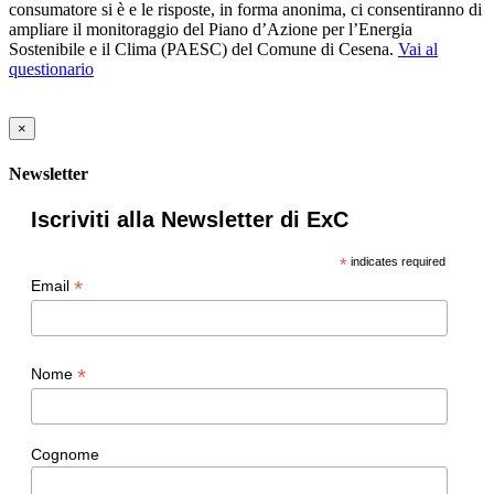
consumatore si è e le risposte, in forma anonima, ci consentiranno di
ampliare il monitoraggio del Piano d’Azione per l’Energia
Sostenibile e il Clima (PAESC) del Comune di Cesena.
Vai al
questionario
×
Newsletter
Iscriviti alla Newsletter di ExC
*
indicates required
*
Email
*
Nome
Cognome