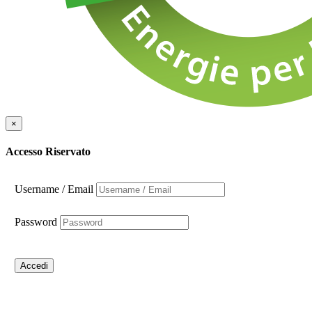
×
Accesso Riservato
Username / Email
Password
Accedi