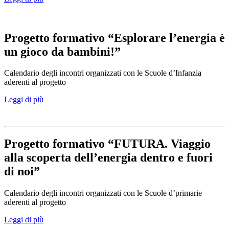
Progetto formativo “Esplorare l’energia è
un gioco da bambini!”
Calendario degli incontri organizzati con le Scuole d’Infanzia
aderenti al progetto
Leggi di più
Progetto formativo “FUTURA. Viaggio
alla scoperta dell’energia dentro e fuori
di noi”
Calendario degli incontri organizzati con le Scuole d’primarie
aderenti al progetto
Leggi di più