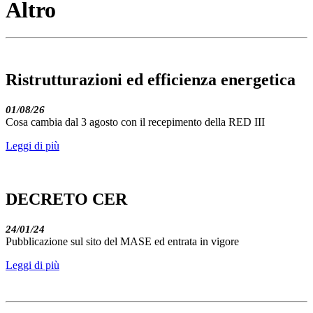
Altro
Ristrutturazioni ed efficienza energetica
01/08/26
Cosa cambia dal 3 agosto con il recepimento della RED III
Leggi di più
DECRETO CER
24/01/24
Pubblicazione sul sito del MASE ed entrata in vigore
Leggi di più