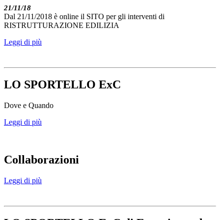
21/11/18
Dal 21/11/2018 è online il SITO per gli interventi di
RISTRUTTURAZIONE EDILIZIA
Leggi di più
LO SPORTELLO ExC
Dove e Quando
Leggi di più
Collaborazioni
Leggi di più