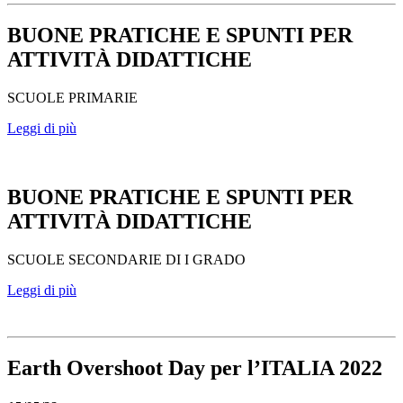
BUONE PRATICHE E SPUNTI PER
ATTIVITÀ DIDATTICHE
SCUOLE PRIMARIE
Leggi di più
BUONE PRATICHE E SPUNTI PER
ATTIVITÀ DIDATTICHE
SCUOLE SECONDARIE DI I GRADO
Leggi di più
Earth Overshoot Day per l’ITALIA 2022