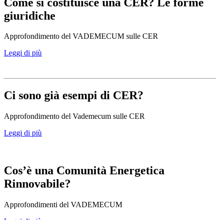
Come si costituisce una CER? Le forme
giuridiche
Approfondimento del VADEMECUM sulle CER
Leggi di più
Ci sono già esempi di CER?
Approfondimento del Vademecum sulle CER
Leggi di più
Cos’è una Comunità Energetica
Rinnovabile?
Approfondimenti del VADEMECUM