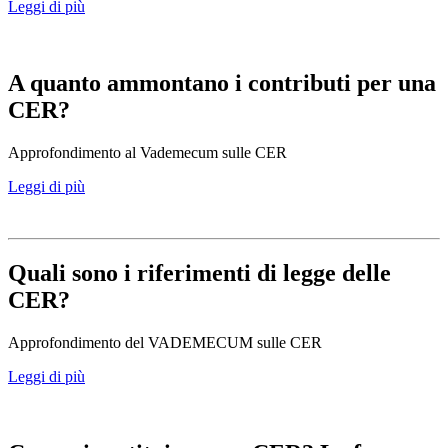
Leggi di più
A quanto ammontano i contributi per una
CER?
Approfondimento al Vademecum sulle CER
Leggi di più
Quali sono i riferimenti di legge delle
CER?
Approfondimento del VADEMECUM sulle CER
Leggi di più