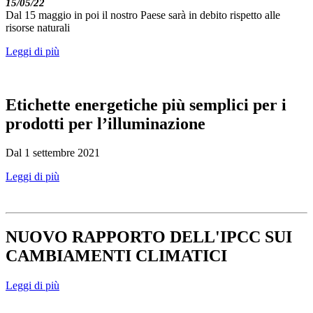
15/05/22
Dal 15 maggio in poi il nostro Paese sarà in debito rispetto alle
risorse naturali
Leggi di più
Etichette energetiche più semplici per i
prodotti per l’illuminazione
Dal 1 settembre 2021
Leggi di più
NUOVO RAPPORTO DELL'IPCC SUI
CAMBIAMENTI CLIMATICI
Leggi di più