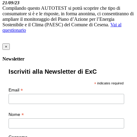
21/09/23
Compilando questo AUTOTEST si potrà scoprire che tipo di
consumatore si è e le risposte, in forma anonima, ci consentiranno di
ampliare il monitoraggio del Piano d’Azione per l’Energia
Sostenibile e il Clima (PAESC) del Comune di Cesena.
Vai al
questionario
×
Newsletter
Iscriviti alla Newsletter di ExC
*
indicates required
*
Email
*
Nome
Cognome