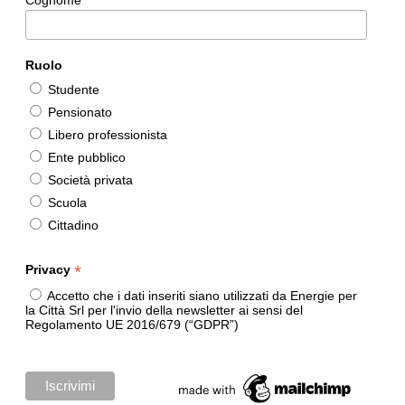
Ruolo
Studente
Pensionato
Libero professionista
Ente pubblico
Società privata
Scuola
Cittadino
*
Privacy
Accetto che i dati inseriti siano utilizzati da Energie per
la Città Srl per l'invio della newsletter ai sensi del
Regolamento UE 2016/679 (“GDPR”)