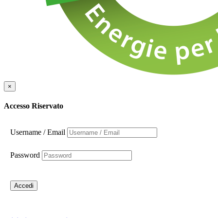
×
Accesso Riservato
Username / Email
Password
Accedi