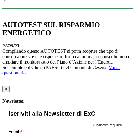
AUTOTEST SUL RISPARMIO
ENERGETICO
21/09/23
Compilando questo AUTOTEST si potrà scoprire che tipo di
consumatore si è e le risposte, in forma anonima, ci consentiranno di
ampliare il monitoraggio del Piano d’Azione per l’Energia
Sostenibile e il Clima (PAESC) del Comune di Cesena.
Vai al
questionario
×
Newsletter
Iscriviti alla Newsletter di ExC
*
indicates required
*
Email