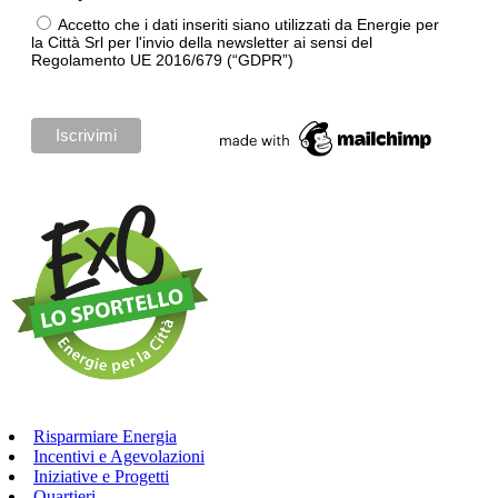
Accetto che i dati inseriti siano utilizzati da Energie per
la Città Srl per l'invio della newsletter ai sensi del
Regolamento UE 2016/679 (“GDPR”)
Risparmiare Energia
Incentivi e Agevolazioni
Iniziative e Progetti
Quartieri