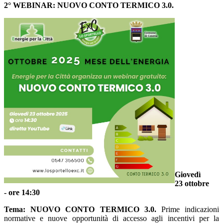
2° WEBINAR: NUOVO CONTO TERMICO 3.0.
Giovedì
23 ottobre
- ore 14:30
Tema:
NUOVO CONTO TERMICO 3.0.
Prime indicazioni
normative e nuove opportunità di accesso agli incentivi per la