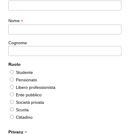
*
Nome
Cognome
Ruolo
Studente
Pensionato
Libero professionista
Ente pubblico
Società privata
Scuola
Cittadino
*
Privacy