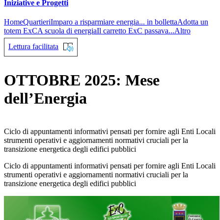
Iniziative e Progetti
Home
Quartieri
Imparo a risparmiare energia... in bolletta
Adotta un
totem ExC
A scuola di energia
Il carretto ExC passava...
Altro
Lettura facilitata
OTTOBRE 2025: Mese
dell’Energia
Ciclo di appuntamenti informativi pensati per fornire agli Enti Locali
strumenti operativi e aggiornamenti normativi cruciali per la
transizione energetica degli edifici pubblici
Ciclo di appuntamenti informativi pensati per fornire agli Enti Locali
strumenti operativi e aggiornamenti normativi cruciali per la
transizione energetica degli edifici pubblici