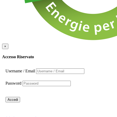
×
Accesso Riservato
Username / Email
Password
Accedi