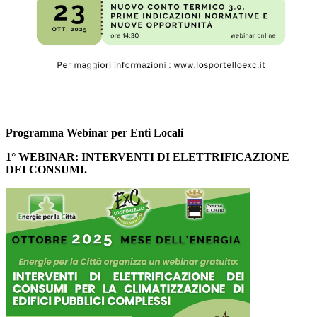
Programma Webinar per Enti Locali
1° WEBINAR: INTERVENTI DI ELETTRIFICAZIONE
DEI CONSUMI.