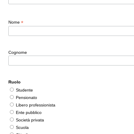
*
Nome
Cognome
Ruolo
Studente
Pensionato
Libero professionista
Ente pubblico
Società privata
Scuola