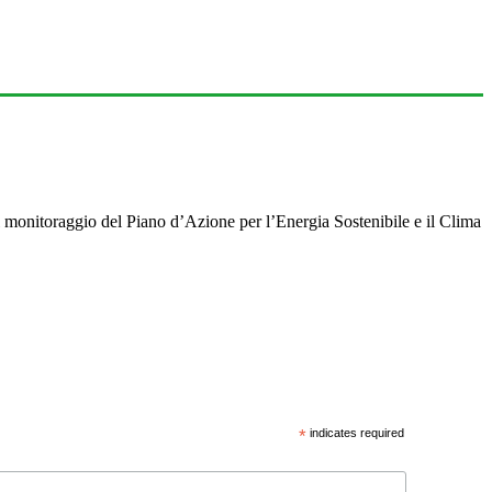
 monitoraggio del Piano d’Azione per l’Energia Sostenibile e il Clima
*
indicates required