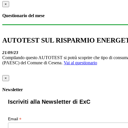
×
Questionario del mese
AUTOTEST SUL RISPARMIO ENERGE
21/09/23
Compilando questo AUTOTEST si potrà scoprire che tipo di consumatore
(PAESC) del Comune di Cesena.
Vai al questionario
×
Newsletter
Iscriviti alla Newsletter di ExC
*
Email