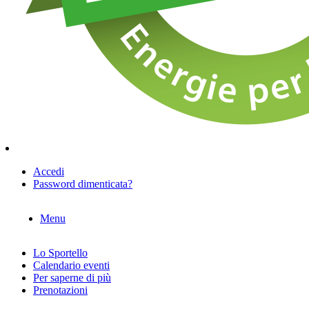
Accedi
Password dimenticata?
Menu
Lo Sportello
Calendario eventi
Per saperne di più
Prenotazioni