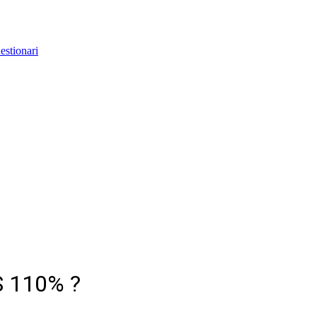
estionari