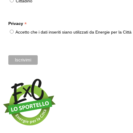
Cittadino
*
Privacy
Accetto che i dati inseriti siano utilizzati da Energie per la Ci