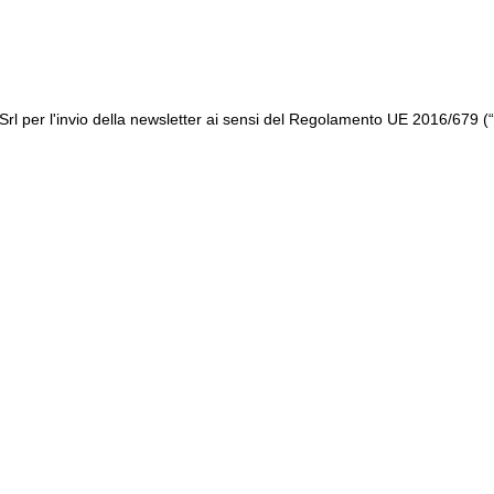
ttà Srl per l'invio della newsletter ai sensi del Regolamento UE 2016/679