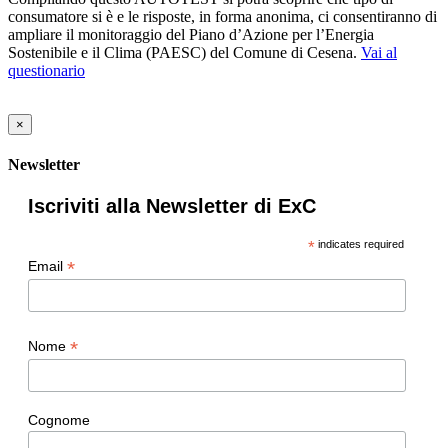
consumatore si è e le risposte, in forma anonima, ci consentiranno di
ampliare il monitoraggio del Piano d’Azione per l’Energia
Sostenibile e il Clima (PAESC) del Comune di Cesena.
Vai al
questionario
×
Newsletter
Iscriviti alla Newsletter di ExC
*
indicates required
*
Email
*
Nome
Cognome