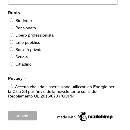
Ruolo
Studente
Pensionato
Libero professionista
Ente pubblico
Società privata
Scuola
Cittadino
*
Privacy
Accetto che i dati inseriti siano utilizzati da Energie per
la Città Srl per l'invio della newsletter ai sensi del
Regolamento UE 2016/679 (“GDPR”)