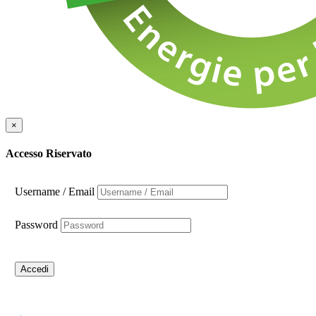
×
Accesso Riservato
Username / Email
Password
Accedi