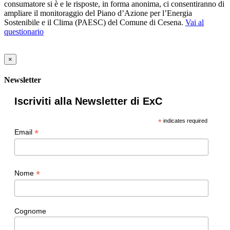
consumatore si è e le risposte, in forma anonima, ci consentiranno di
ampliare il monitoraggio del Piano d’Azione per l’Energia
Sostenibile e il Clima (PAESC) del Comune di Cesena.
Vai al
questionario
×
Newsletter
Iscriviti alla Newsletter di ExC
*
indicates required
*
Email
*
Nome
Cognome