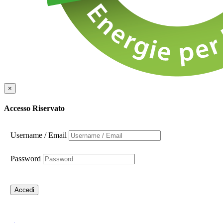
×
Accesso Riservato
Username / Email
Password
Accedi