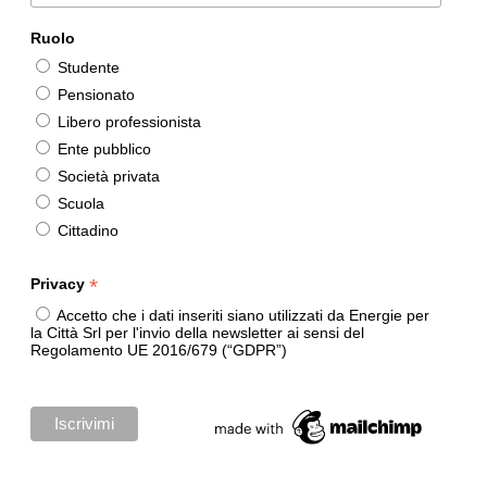
Ruolo
Studente
Pensionato
Libero professionista
Ente pubblico
Società privata
Scuola
Cittadino
*
Privacy
Accetto che i dati inseriti siano utilizzati da Energie per
la Città Srl per l'invio della newsletter ai sensi del
Regolamento UE 2016/679 (“GDPR”)