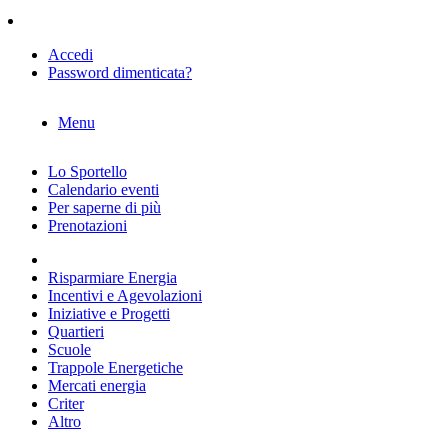
Accedi
Password dimenticata?
Menu
Lo Sportello
Calendario eventi
Per saperne di più
Prenotazioni
Risparmiare Energia
Incentivi e Agevolazioni
Iniziative e Progetti
Quartieri
Scuole
Trappole Energetiche
Mercati energia
Criter
Altro