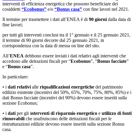
interventi di efficienza energetica che possono beneficiare dei
cosiddetti
“Ecobonus”
e/o
“Bonus casa”
con fine lavori nel 2021.
Il termine per trasmettere i dati all’ENEA è di
90 giorni
dalla data di
fine lavori;
per tutti gli interventi conclusi tra il 1° gennaio e il 25 gennaio 2021,
il termine di 90 giorni decorre dal 25 gennaio 2021, in
corrispondenza con la data di messa on line del sito.
All’
ENEA
debbono essere inviati i dati relativi agli interventi che
accedono alle detrazioni fiscali per “
Ecobonus
”, “
Bonus facciate
”
e “
Bonus casa
”.
In particolare:
• i
dati relativi
alle
riqualificazioni energetiche
del patrimonio
edilizio esistente (incentivi del 50%, 65%, 70%, 75%, 80%, 85%) e i
dati Bonus facciate (incentivi del 90%) devono essere inseriti sulla
sezione Ecobonus;
• i
dati
per gli i
nterventi di risparmio energetico
e
utilizzo di fonti
rinnovabili
che usufruiscono delle detrazioni fiscali per le
ristrutturazioni edilizie devono essere inseriti sulla sezione Bonus
casa.