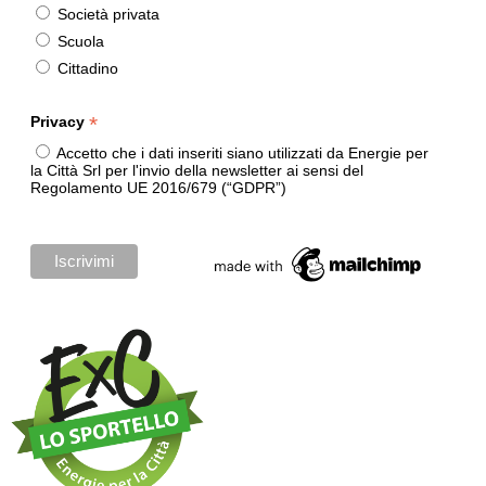
Società privata
Scuola
Cittadino
*
Privacy
Accetto che i dati inseriti siano utilizzati da Energie per
la Città Srl per l'invio della newsletter ai sensi del
Regolamento UE 2016/679 (“GDPR”)