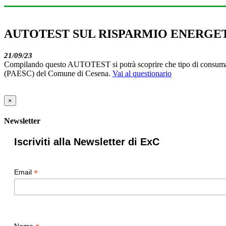
AUTOTEST SUL RISPARMIO ENERGE
21/09/23
Compilando questo AUTOTEST si potrà scoprire che tipo di consumatore
(PAESC) del Comune di Cesena.
Vai al questionario
×
Newsletter
Iscriviti alla Newsletter di ExC
*
Email