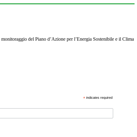
 monitoraggio del Piano d’Azione per l’Energia Sostenibile e il Clima
*
indicates required