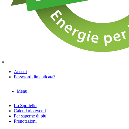
Accedi
Password dimenticata?
Menu
Lo Sportello
Calendario eventi
Per saperne di più
Prenotazioni