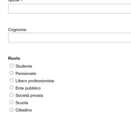
*
Nome
Cognome
Ruolo
Studente
Pensionato
Libero professionista
Ente pubblico
Società privata
Scuola
Cittadino