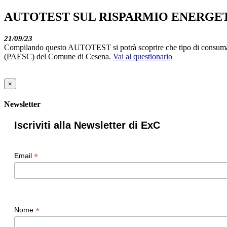
AUTOTEST SUL RISPARMIO ENERGE
21/09/23
Compilando questo AUTOTEST si potrà scoprire che tipo di consumatore
(PAESC) del Comune di Cesena.
Vai al questionario
×
Newsletter
Iscriviti alla Newsletter di ExC
*
Email
*
Nome