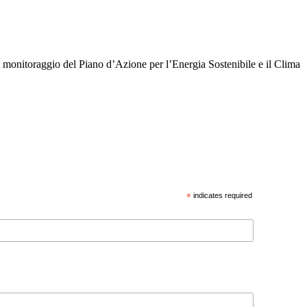
 monitoraggio del Piano d’Azione per l’Energia Sostenibile e il Clima
*
indicates required