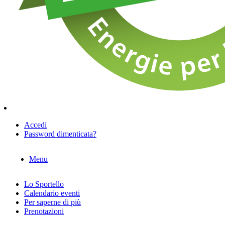
Accedi
Password dimenticata?
Menu
Lo Sportello
Calendario eventi
Per saperne di più
Prenotazioni