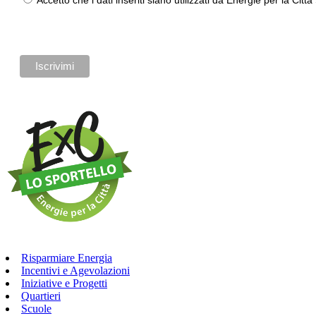
Risparmiare Energia
Incentivi e Agevolazioni
Iniziative e Progetti
Quartieri
Scuole